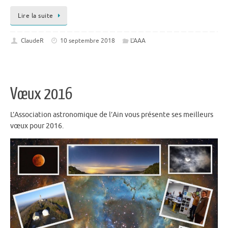
Lire la suite
ClaudeR
10 septembre 2018
L'AAA
Vœux 2016
L’Association astronomique de l’Ain vous présente ses meilleurs
vœux pour 2016.