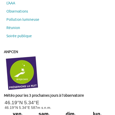
L'AAA
Observations
Pollution lumineuse
Réunion
Soirée publique
ANPCEN
Météo pour les 3 prochaines jours à l’observatoire