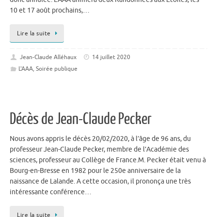
10 et 17 août prochains,…
Lire la suite
Jean-Claude Alléhaux
14 juillet 2020
L'AAA
,
Soirée publique
Décès de Jean-Claude Pecker
Nous avons appris le décès 20/02/2020, à l’âge de 96 ans, du
professeur Jean-Claude Pecker, membre de l’Académie des
sciences, professeur au Collège de France.M. Pecker était venu à
Bourg-en-Bresse en 1982 pour le 250e anniversaire de la
naissance de Lalande. A cette occasion, il prononça une très
intéressante conférence…
Lire la suite