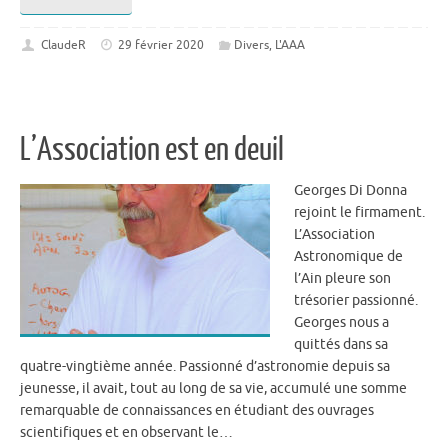
ClaudeR
29 février 2020
Divers
,
L'AAA
L’Association est en deuil
Georges Di Donna
rejoint le firmament.
L’Association
Astronomique de
l’Ain pleure son
trésorier passionné.
Georges nous a
quittés dans sa
quatre-vingtième année. Passionné d’astronomie depuis sa
jeunesse, il avait, tout au long de sa vie, accumulé une somme
remarquable de connaissances en étudiant des ouvrages
scientifiques et en observant le…