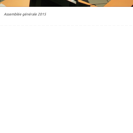
Assemblée générale 2015