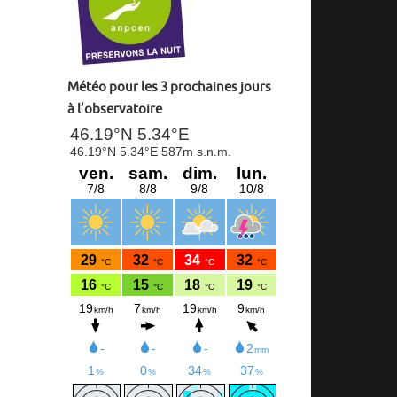
Météo pour les 3 prochaines jours
à l’observatoire