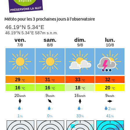
Météo pour les 3 prochaines jours à l’observatoire