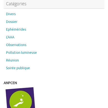
Catégories
Divers
Dossier
Ephémérides
L'AAA
Observations
Pollution lumineuse
Réunion
Soirée publique
ANPCEN