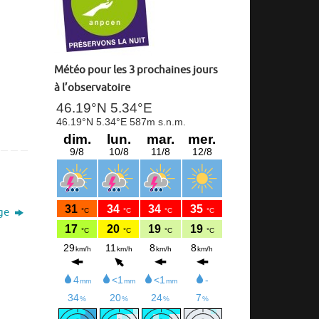
Météo pour les 3 prochaines jours
à l’observatoire
rge