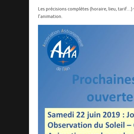
Les précisions complètes (horaire, lieu, tarif…)
l’animation.