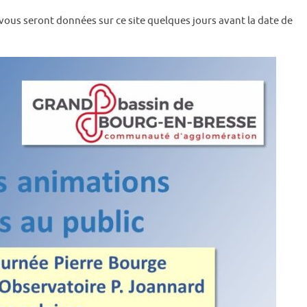
 vous seront données sur ce site quelques jours avant la date de