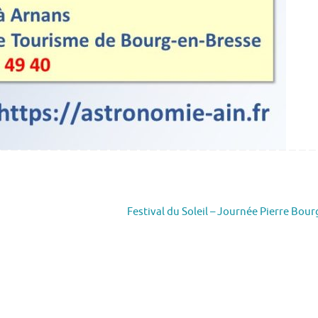
Festival du Soleil – Journée Pierre Bou