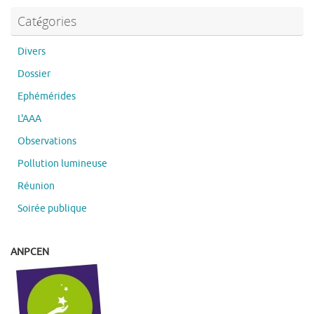
Catégories
Divers
Dossier
Ephémérides
L'AAA
Observations
Pollution lumineuse
Réunion
Soirée publique
ANPCEN