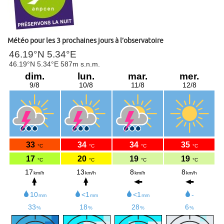
Météo pour les 3 prochaines jours à l’observatoire