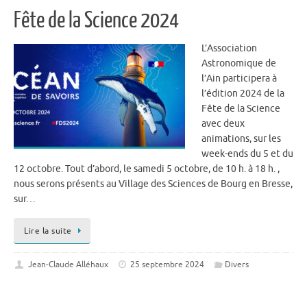
Fête de la Science 2024
L’Association
Astronomique de
l’Ain participera à
l’édition 2024 de la
Fête de la Science
avec deux
animations, sur les
week-ends du 5 et du
12 octobre. Tout d’abord, le samedi 5 octobre, de 10 h. à 18 h. ,
nous serons présents au Village des Sciences de Bourg en Bresse,
sur…
Lire la suite
Jean-Claude Alléhaux
25 septembre 2024
Divers