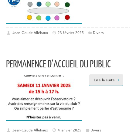
Jean-Claude Alléhaux
23 février 2025
Divers
PERMANENCE D’ACCUEIL DU PUBLIC
Lire la suite
Jean-Claude Alléhaux
4 janvier 2025
Divers