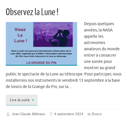
Observez la Lune !
Depuis quelques
années, la NASA
appelle les
astronomes
amateurs du monde
entier à consacrer
une soirée pour
montrer au grand
public le spectacle de la Lune au télescope. Pour participer, nous
installerons nos instruments le vendredi 13 septembre à la base
de loisirs de la Grange du Pin, sur la…
Lire la suite
Jean-Claude Alléhaux
4 septembre 2024
Divers