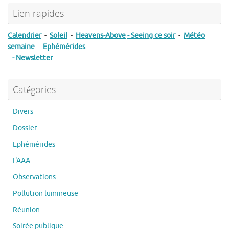
Lien rapides
Calendrier
-
Soleil
-
Heavens-Above
- Seeing ce soir
-
Météo
semaine
-
Ephémérides
- Newsletter
Catégories
Divers
Dossier
Ephémérides
L'AAA
Observations
Pollution lumineuse
Réunion
Soirée publique