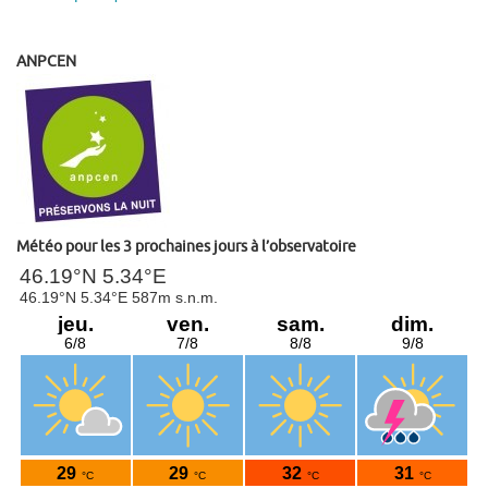
ANPCEN
Météo pour les 3 prochaines jours à l’observatoire