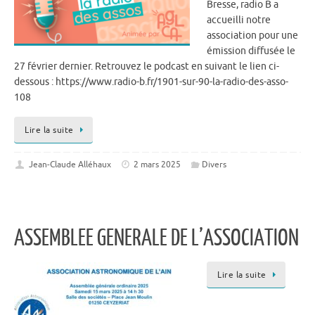
Bresse, radio B a
accueilli notre
association pour une
émission diffusée le
27 février dernier. Retrouvez le podcast en suivant le lien ci-
dessous : https://www.radio-b.fr/1901-sur-90-la-radio-des-asso-
108
Lire la suite
Jean-Claude Alléhaux
2 mars 2025
Divers
ASSEMBLEE GENERALE DE L’ASSOCIATION
Lire la suite