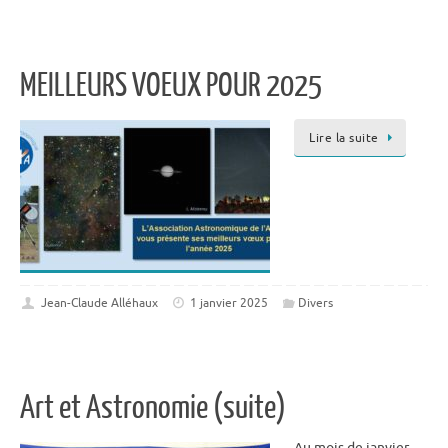
MEILLEURS VOEUX POUR 2025
Lire la suite
Jean-Claude Alléhaux
1 janvier 2025
Divers
Art et Astronomie (suite)