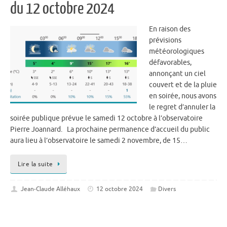
du 12 octobre 2024
En raison des
prévisions
météorologiques
défavorables,
annonçant un ciel
couvert et de la pluie
en soirée, nous avons
le regret d’annuler la
soirée publique prévue le samedi 12 octobre à l’observatoire
Pierre Joannard. La prochaine permanence d’accueil du public
aura lieu à l’observatoire le samedi 2 novembre, de 15…
Lire la suite
Jean-Claude Alléhaux
12 octobre 2024
Divers