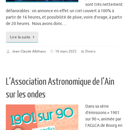
sont très nettement
défavorables : on annonce en effet un ciel couvert à 100% à
partir de 16 heures, et possibilité de pluie, voire d’orage, à partir
de 20 heures. Nous avons donc…
Lire la suite
Jean-Claude Alléhaux
16 mars 2025
Divers
L’Association Astronomique de l’Ain
sur les ondes
Dans sa série
d’émissions « 1901
sur 90 », animée par
l’AGLCA de Bourg en