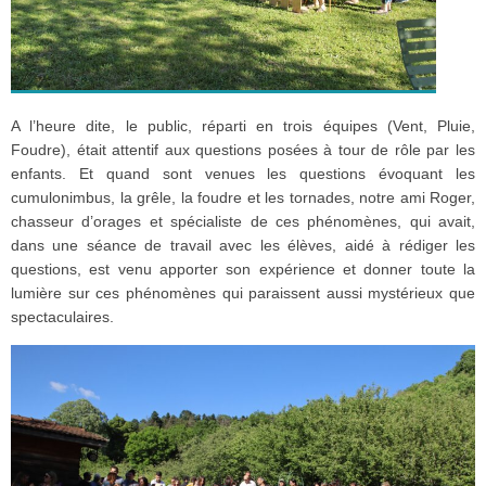
A l’heure dite, le public, réparti en trois équipes (Vent, Pluie,
Foudre), était attentif aux questions posées à tour de rôle par les
enfants. Et quand sont venues les questions évoquant les
cumulonimbus, la grêle, la foudre et les tornades, notre ami Roger,
chasseur d’orages et spécialiste de ces phénomènes, qui avait,
dans une séance de travail avec les élèves, aidé à rédiger les
questions, est venu apporter son expérience et donner toute la
lumière sur ces phénomènes qui paraissent aussi mystérieux que
spectaculaires.