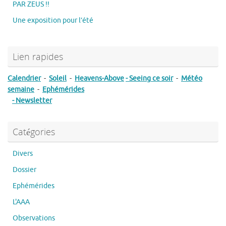
PAR ZEUS !!
Une exposition pour l’été
Lien rapides
Calendrier
-
Soleil
-
Heavens-Above
- Seeing ce soir
-
Météo
semaine
-
Ephémérides
- Newsletter
Catégories
Divers
Dossier
Ephémérides
L'AAA
Observations