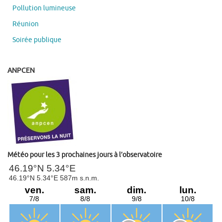
Pollution lumineuse
Réunion
Soirée publique
ANPCEN
Météo pour les 3 prochaines jours à l’observatoire