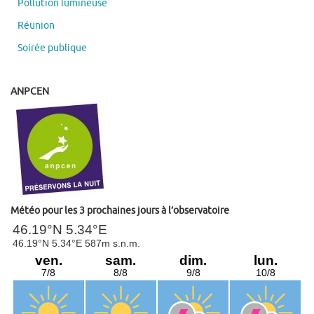
Pollution lumineuse
Réunion
Soirée publique
ANPCEN
Météo pour les 3 prochaines jours à l’observatoire