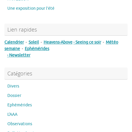
Une exposition pour l’été
Lien rapides
Calendrier
-
Soleil
-
Heavens-Above
- Seeing ce soir
-
Météo
semaine
-
Ephémérides
- Newsletter
Catégories
Divers
Dossier
Ephémérides
L'AAA
Observations