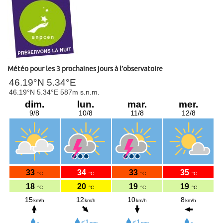
Météo pour les 3 prochaines jours à l’observatoire