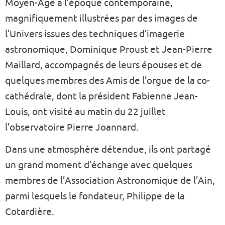
Moyen-Age à l’époque contemporaine,
magnifiquement illustrées par des images de
l’Univers issues des techniques d’imagerie
astronomique, Dominique Proust et Jean-Pierre
Maillard, accompagnés de leurs épouses et de
quelques membres des Amis de l’orgue de la co-
cathédrale, dont la président Fabienne Jean-
Louis, ont visité au matin du 22 juillet
l’observatoire Pierre Joannard.
Dans une atmosphère détendue, ils ont partagé
un grand moment d’échange avec quelques
membres de l’Association Astronomique de l’Ain,
parmi lesquels le fondateur, Philippe de la
Cotardière.