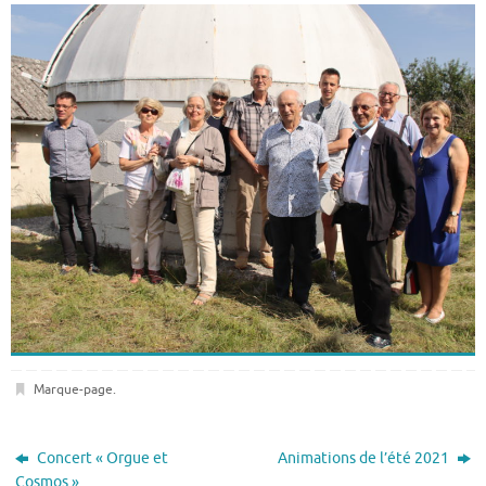
Marque-page
.
Concert « Orgue et
Animations de l’été 2021
Cosmos »