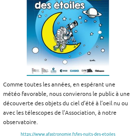
Comme toutes les années, en espérant une
météo favorable, nous convierons le public à une
découverte des objets du ciel d’été à l’oeil nu ou
avec les télescopes de l’Association, à notre
observatoire.
https://www.afastronomie.fr/les-nuits-des-etoiles