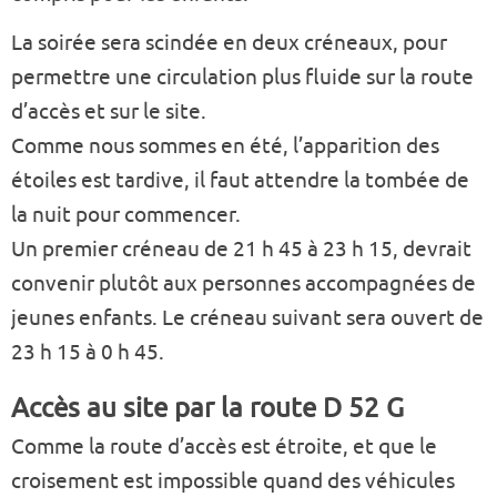
La soirée sera scindée en deux créneaux, pour
permettre une circulation plus fluide sur la route
d’accès et sur le site.
Comme nous sommes en été, l’apparition des
étoiles est tardive, il faut attendre la tombée de
la nuit pour commencer.
Un premier créneau de 21 h 45 à 23 h 15, devrait
convenir plutôt aux personnes accompagnées de
jeunes enfants. Le créneau suivant sera ouvert de
23 h 15 à 0 h 45.
Accès au site par la route D 52 G
Comme la route d’accès est étroite, et que le
croisement est impossible quand des véhicules