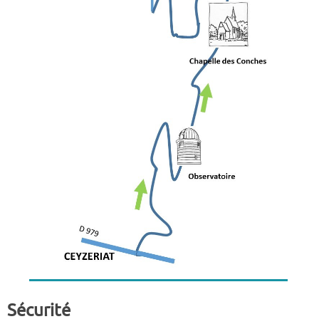
Sécurité