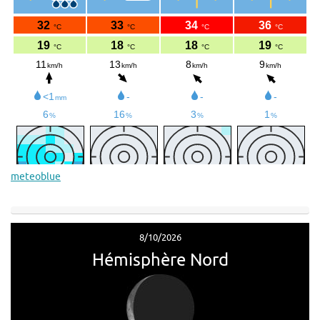
meteoblue
8/10/2026
Hémisphère Nord