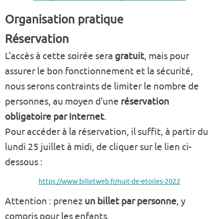
Organisation pratique
Réservation
L’accès à cette soirée sera
gratuit
, mais pour
assurer le bon fonctionnement et la sécurité,
nous serons contraints de limiter le nombre de
personnes, au moyen d’une
réservation
obligatoire par Internet
.
Pour accéder à la réservation, il suffit, à partir du
lundi 25 juillet à midi, de cliquer sur le lien ci-
dessous :
https://www.billetweb.fr/nuit-de-etoiles-2022
Attention : prenez
un billet par personne
, y
compris pour les enfants.