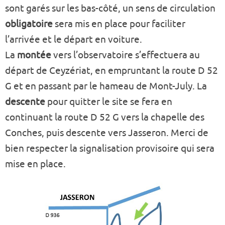
sont garés sur les bas-côté, un sens de circulation
obligatoire
sera mis en place pour faciliter
l’arrivée et le départ en voiture.
La
montée
vers l’observatoire s’effectuera au
départ de Ceyzériat, en empruntant la route D 52
G et en passant par le hameau de Mont-July. La
descente
pour quitter le site se fera en
continuant la route D 52 G vers la chapelle des
Conches, puis descente vers Jasseron. Merci de
bien respecter la signalisation provisoire qui sera
mise en place.