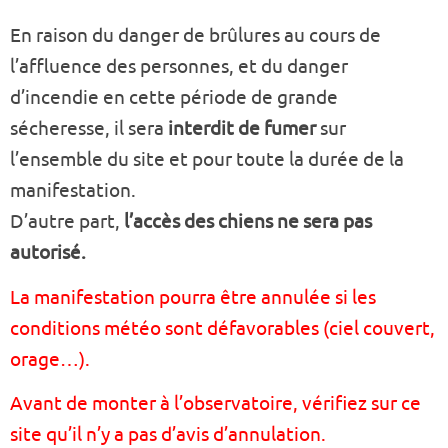
En raison du danger de brûlures au cours de
l’affluence des personnes, et du danger
d’incendie en cette période de grande
sécheresse, il sera
interdit de fumer
sur
l’ensemble du site et pour toute la durée de la
manifestation.
D’autre part,
l’accès des chiens ne sera pas
autorisé.
La manifestation pourra être annulée si les
conditions météo sont défavorables (ciel couvert,
orage…).
Avant de monter à l’observatoire, vérifiez sur ce
site qu’il n’y a pas d’avis d’annulation.