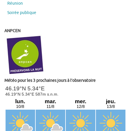
Réunion
Soirée publique
ANPCEN
Météo pour les 3 prochaines jours à l’observatoire