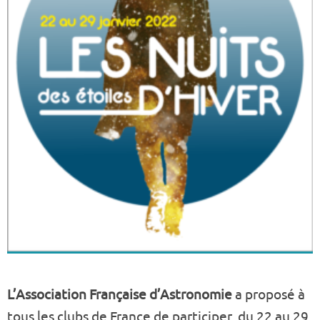
L’Association Française d’Astronomie
a proposé à
tous les clubs de France de participer, du 22 au 29