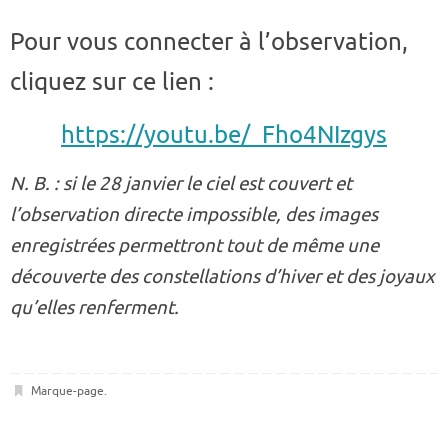
Pour vous connecter à l’observation,
cliquez sur ce lien :
https://youtu.be/_Fho4NIzgys
N. B. : si le 28 janvier le ciel est couvert et
l’observation directe impossible, des images
enregistrées permettront tout de même une
découverte des constellations d’hiver et des joyaux
qu’elles renferment.
Marque-page
.