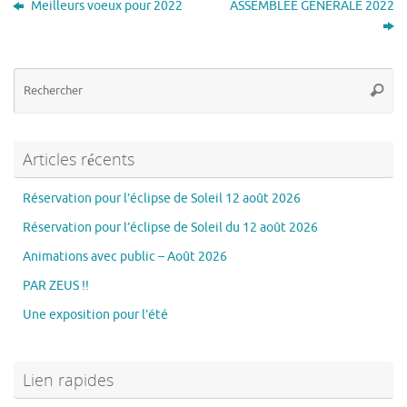
Meilleurs voeux pour 2022
ASSEMBLEE GENERALE 2022
Re
Reche
po
:
Articles récents
Réservation pour l’éclipse de Soleil 12 août 2026
Réservation pour l’éclipse de Soleil du 12 août 2026
Animations avec public – Août 2026
PAR ZEUS !!
Une exposition pour l’été
Lien rapides