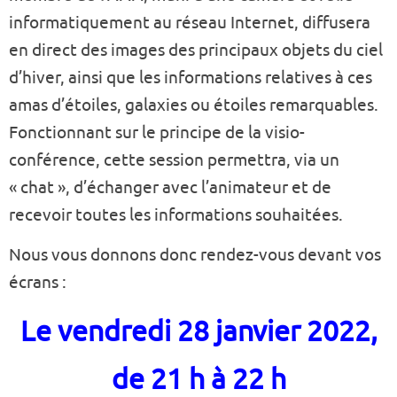
informatiquement au réseau Internet, diffusera
en direct des images des principaux objets du ciel
d’hiver, ainsi que les informations relatives à ces
amas d’étoiles, galaxies ou étoiles remarquables.
Fonctionnant sur le principe de la visio-
conférence, cette session permettra, via un
« chat », d’échanger avec l’animateur et de
recevoir toutes les informations souhaitées.
Nous vous donnons donc rendez-vous devant vos
écrans :
Le vendredi 28 janvier 2022,
de 21 h à 22 h