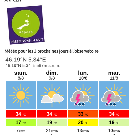
ANPCEN
Météo pour les 3 prochaines jours à l’observatoire