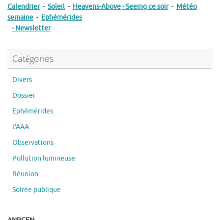
Calendrier
-
Soleil
-
Heavens-Above
- Seeing ce soir
-
Météo
semaine
-
Ephémérides
- Newsletter
Catégories
Divers
Dossier
Ephémérides
L'AAA
Observations
Pollution lumineuse
Réunion
Soirée publique