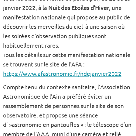
janvier 2022, à la
Nuit des Etoiles d’Hiver
, une
manifestation nationale qui propose au public de
découvrir les merveilles du ciel à une saison où
les soirées d’observation publiques sont
habituellement rares.
ous les détails sur cette manifestation nationale
T
se trouvent sur le site de l’AFA :
https://www.afastronomie.fr/ndejanvier2022
Compte tenu du contexte sanitaire, l’Association
Astronomique de l’Ain a préféré éviter un
rassemblement de personnes sur le site de son
observatoire, et propose une séance
d' »astronomie en pantoufles » : le télescope d’un
membre de l’AAA, muni d’une caméra et relié