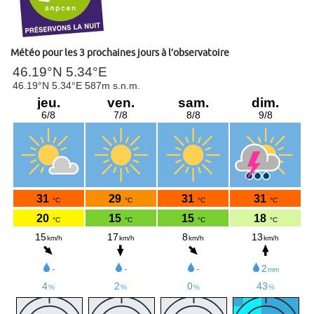
Météo pour les 3 prochaines jours à l’observatoire