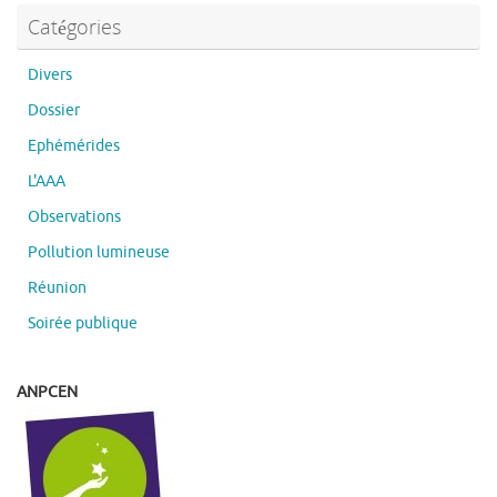
Catégories
Divers
Dossier
Ephémérides
L'AAA
Observations
Pollution lumineuse
Réunion
Soirée publique
ANPCEN