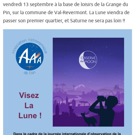
vendredi 13 septembre à la base de loisirs de la Grange du
Pin, sur la commune de Val-Revermont. La Lune viendra de
passer son premier quartier, et Saturne ne sera pas loin !!