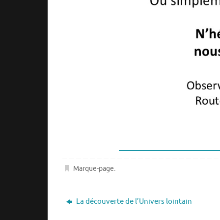
Marque-page
.
La découverte de l’Univers lointain