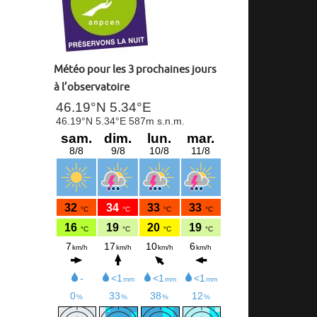
Météo pour les 3 prochaines jours
à l’observatoire