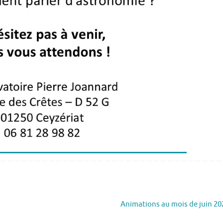
Animations au mois de juin 2