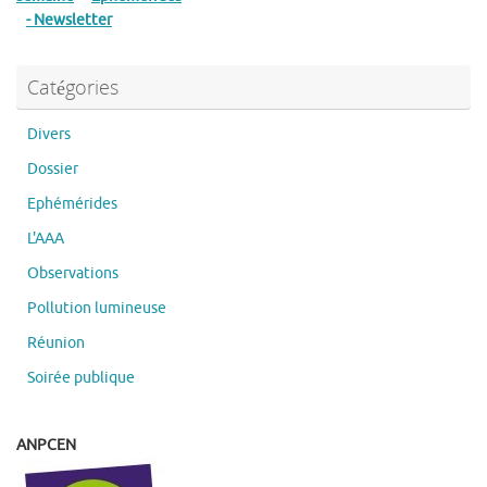
- Newsletter
Catégories
Divers
Dossier
Ephémérides
L'AAA
Observations
Pollution lumineuse
Réunion
Soirée publique
ANPCEN