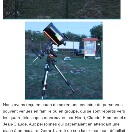
Nous avons reçu en cours de soirée une centaine de personnes,
souvent venues en famille ou en groupe, qui se sont répartis vers
les quatre télescopes manœuvrés par Henri, Claude, Emmanuel et
Jean-Claude. Aux personnes qui patientaient en attendant une
place à un oculaire, Gérard, armé de son laser magique, détaillait