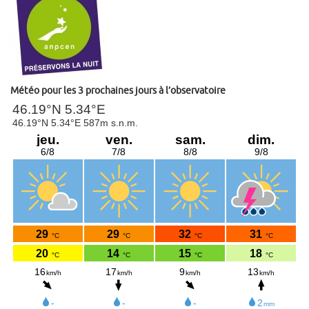
Météo pour les 3 prochaines jours à l’observatoire