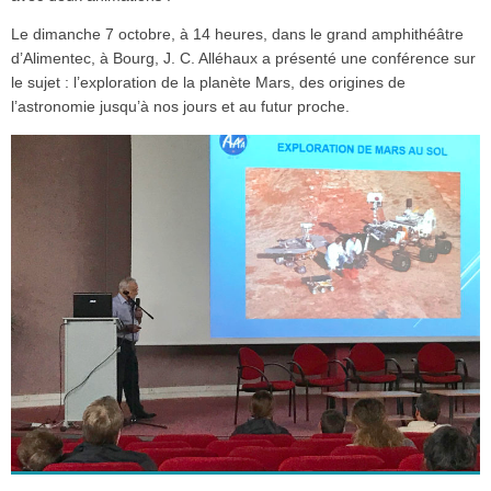
Le dimanche 7 octobre, à 14 heures, dans le grand amphithéâtre
d’Alimentec, à Bourg, J. C. Alléhaux a présenté une conférence sur
le sujet : l’exploration de la planète Mars, des origines de
l’astronomie jusqu’à nos jours et au futur proche.