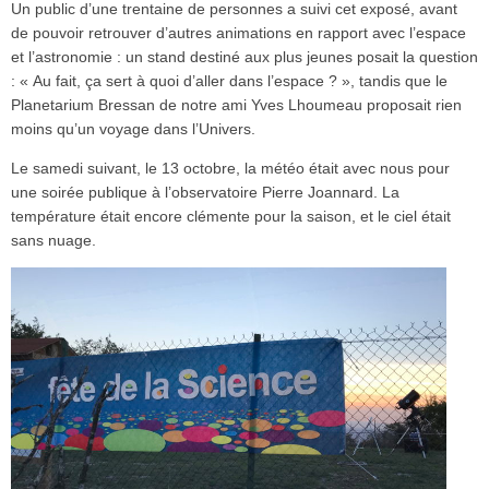
Un public d’une trentaine de personnes a suivi cet exposé, avant
de pouvoir retrouver d’autres animations en rapport avec l’espace
et l’astronomie : un stand destiné aux plus jeunes posait la question
: « Au fait, ça sert à quoi d’aller dans l’espace ? », tandis que le
Planetarium Bressan de notre ami Yves Lhoumeau proposait rien
moins qu’un voyage dans l’Univers.
Le samedi suivant, le 13 octobre, la météo était avec nous pour
une soirée publique à l’observatoire Pierre Joannard. La
température était encore clémente pour la saison, et le ciel était
sans nuage.