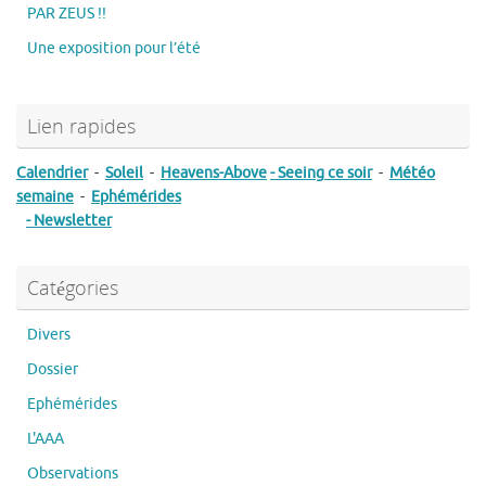
PAR ZEUS !!
Une exposition pour l’été
Lien rapides
Calendrier
-
Soleil
-
Heavens-Above
- Seeing ce soir
-
Météo
semaine
-
Ephémérides
- Newsletter
Catégories
Divers
Dossier
Ephémérides
L'AAA
Observations