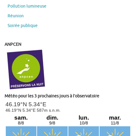
Pollution lumineuse
Réunion
Soirée publique
ANPCEN
Météo pour les 3 prochaines jours à l’observatoire