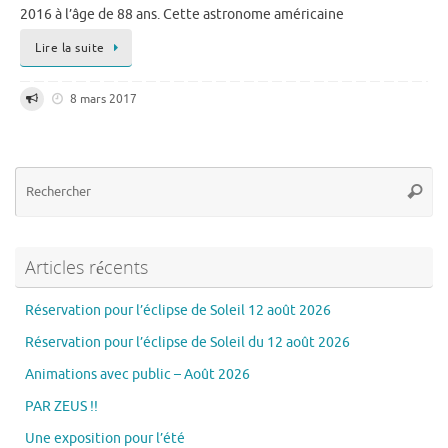
2016 à l’âge de 88 ans. Cette astronome américaine
Lire la suite
8 mars 2017
Re
Reche
po
:
Articles récents
Réservation pour l’éclipse de Soleil 12 août 2026
Réservation pour l’éclipse de Soleil du 12 août 2026
Animations avec public – Août 2026
PAR ZEUS !!
Une exposition pour l’été