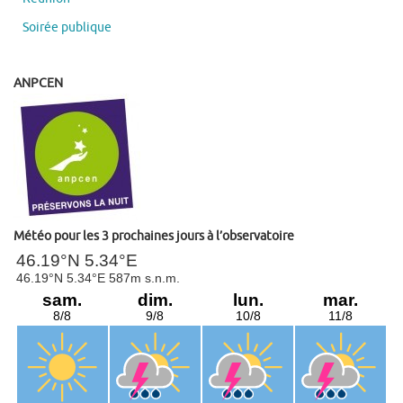
Soirée publique
ANPCEN
Météo pour les 3 prochaines jours à l’observatoire